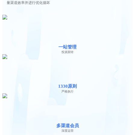
量渠道效率并进行优化循坏
一站管理
投派跟转
1330原则
严格执行
多渠道会员
深度运营