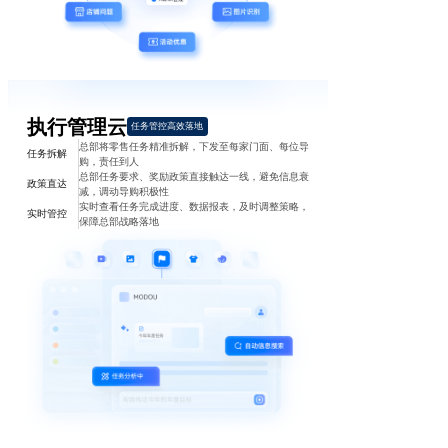
执行管理云
任务管控高效落地
总部将零售任务精准拆解，下发至每家门面、每位导
任务拆解
购，责任到人
总部任务要求、奖励政策直接触达一线，避免信息衰
政策直达
减，调动导购积极性
实时查看任务完成进度、数据报表，及时调整策略，
实时管控
保障总部战略落地