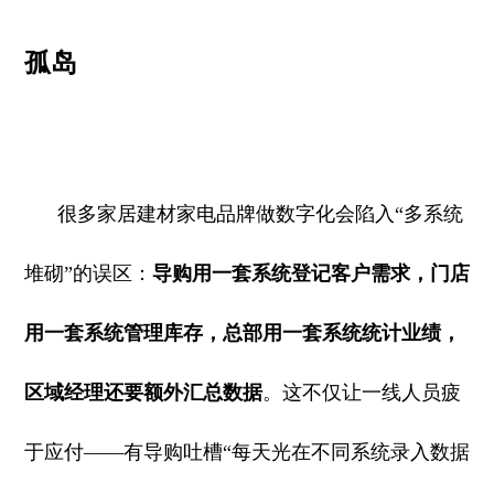
孤岛
很多家居建材家电品牌做数字化会陷入“多系统
堆砌”的误区：
导购用一套系统登记客户需求，门店
用一套系统管理库存，总部用一套系统统计业绩，
区域经理还要额外汇总数据
。这不仅让一线人员疲
于应付——有导购吐槽“每天光在不同系统录入数据