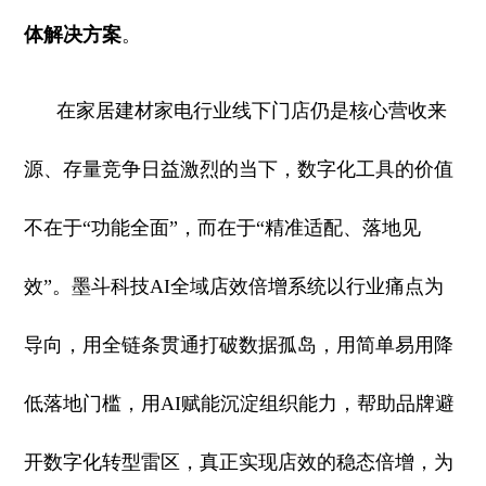
体解决方案
。
在家居建材家电行业线下门店仍是核心营收来
源、存量竞争日益激烈的当下，数字化工具的价值
不在于“功能全面”，而在于“精准适配、落地见
效”。墨斗科技AI全域店效倍增系统以行业痛点为
导向，用全链条贯通打破数据孤岛，用简单易用降
低落地门槛，用AI赋能沉淀组织能力，帮助品牌避
开数字化转型雷区，真正实现店效的稳态倍增，为