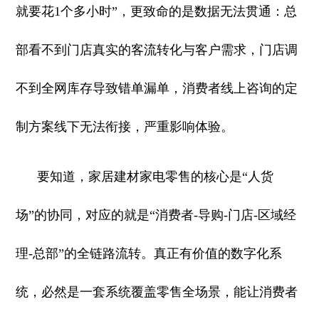
就要花1个多小时”，更致命的是数据无法贯通：总
部看不到门店真实的客流转化与客户需求，门店调
不到全网库存导致错单漏单，消费者线上咨询的定
制方案线下无法衔接，严重影响体验。
要知道，家居建材家电零售的核心是“人货
场”的协同，对应的就是“消费者-导购-门店-区域经
理-总部”的全链路流转。真正有价值的数字化系
统，必然是一套系统覆盖零售全场景，能让消费者