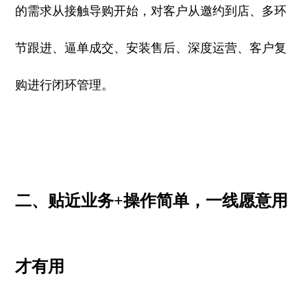
的需求从接触导购开始，对客户从邀约到店、多环
节跟进、逼单成交、安装售后、深度运营、客户复
购进行闭环管理。
二、贴近业务+操作简单，一线愿意用
才有用