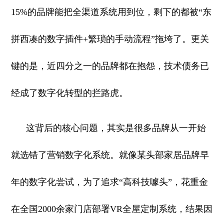
15%的品牌能把全渠道系统用到位，剩下的都被“东
拼西凑的数字插件+繁琐的手动流程”拖垮了。更关
键的是，近四分之一的品牌都在抱怨，技术债务已
经成了数字化转型的拦路虎。
这背后的核心问题，其实是很多品牌从一开始
就选错了营销数字化系统。就像某头部家居品牌早
年的数字化尝试，为了追求“高科技噱头”，花重金
在全国2000余家门店部署VR全屋定制系统，结果因