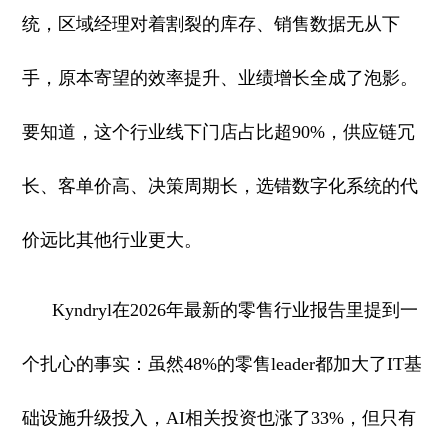
统，区域经理对着割裂的库存、销售数据无从下
手，原本寄望的效率提升、业绩增长全成了泡影。
要知道，这个行业线下门店占比超90%，供应链冗
长、客单价高、决策周期长，选错数字化系统的代
价远比其他行业更大。
Kyndryl在2026年最新的零售行业报告里提到一
个扎心的事实：虽然48%的零售leader都加大了IT基
础设施升级投入，AI相关投资也涨了33%，但只有