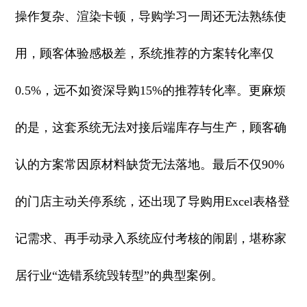
操作复杂、渲染卡顿，导购学习一周还无法熟练使
用，顾客体验感极差，系统推荐的方案转化率仅
0.5%，远不如资深导购15%的推荐转化率。更麻烦
的是，这套系统无法对接后端库存与生产，顾客确
认的方案常因原材料缺货无法落地。最后不仅90%
的门店主动关停系统，还出现了导购用Excel表格登
记需求、再手动录入系统应付考核的闹剧，堪称家
居行业“选错系统毁转型”的典型案例。