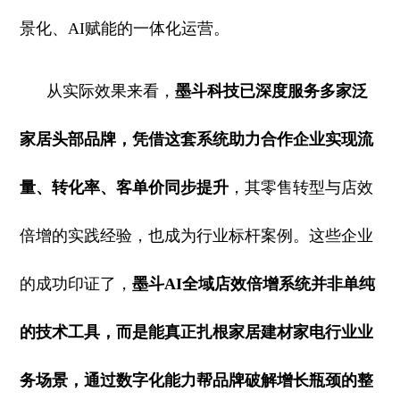
景化、AI赋能的一体化运营。
从实际效果来看，
墨斗科技已深度服务多家泛
家居头部品牌，凭借这套系统助力合作企业实现流
量、转化率、客单价同步提升
，其零售转型与店效
倍增的实践经验，也成为行业标杆案例。这些企业
的成功印证了，
墨斗AI全域店效倍增系统并非单纯
的技术工具，而是能真正扎根家居建材家电行业业
务场景，通过数字化能力帮品牌破解增长瓶颈的整