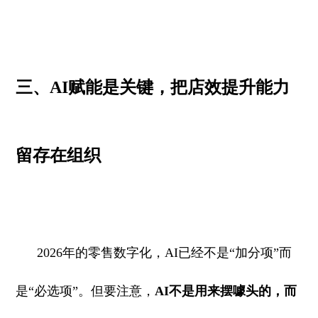
三、AI赋能是关键，把店效提升能力
留存在组织
2026年的零售数字化，AI已经不是“加分项”而
是“必选项”。但要注意，
AI不是用来摆噱头的，而