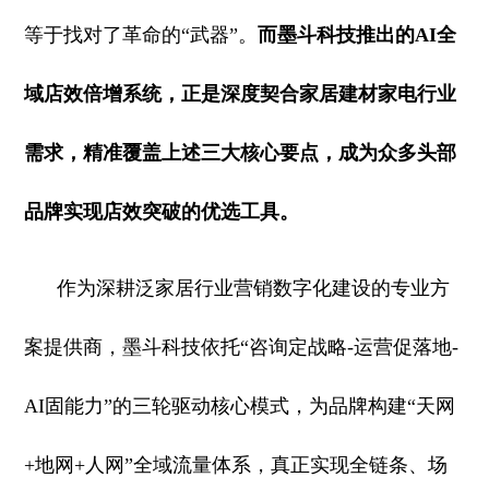
等于找对了革命的“武器”。
而墨斗科技推出的AI全
域店效倍增系统，正是深度契合家居建材家电行业
需求，精准覆盖上述三大核心要点，成为众多头部
品牌实现店效突破的优选工具。
作为深耕泛家居行业营销数字化建设的专业方
案提供商，墨斗科技依托“咨询定战略-运营促落地-
AI固能力”的三轮驱动核心模式，为品牌构建“天网
+地网+人网”全域流量体系，真正实现全链条、场