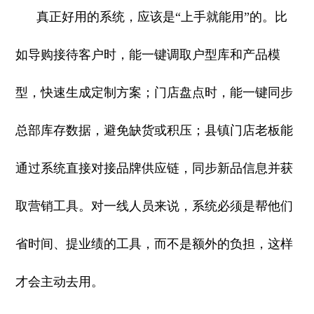
真正好用的系统，应该是“上手就能用”的。比
如导购接待客户时，能一键调取户型库和产品模
型，快速生成定制方案；门店盘点时，能一键同步
总部库存数据，避免缺货或积压；县镇门店老板能
通过系统直接对接品牌供应链，同步新品信息并获
取营销工具。对一线人员来说，系统必须是帮他们
省时间、提业绩的工具，而不是额外的负担，这样
才会主动去用。