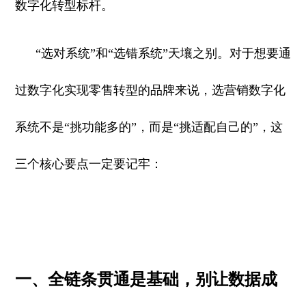
数字化转型标杆。
“选对系统”和“选错系统”天壤之别。对于想要通
过数字化实现零售转型的品牌来说，选营销数字化
系统不是“挑功能多的”，而是“挑适配自己的”，这
三个核心要点一定要记牢：
一、全链条贯通是基础，别让数据成