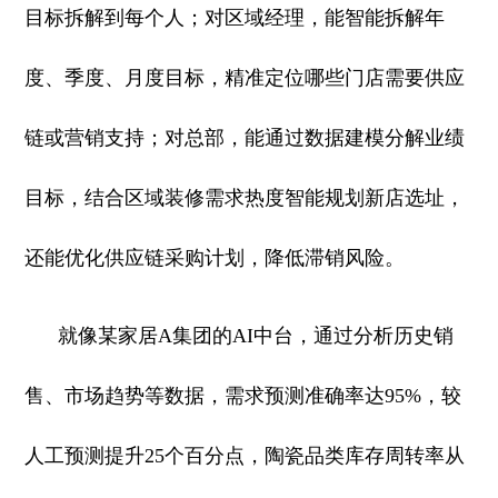
目标拆解到每个人；对区域经理，能智能拆解年
度、季度、月度目标，精准定位哪些门店需要供应
链或营销支持；对总部，能通过数据建模分解业绩
目标，结合区域装修需求热度智能规划新店选址，
还能优化供应链采购计划，降低滞销风险。
就像某家居A集团的AI中台，通过分析历史销
售、市场趋势等数据，需求预测准确率达95%，较
人工预测提升25个百分点，陶瓷品类库存周转率从