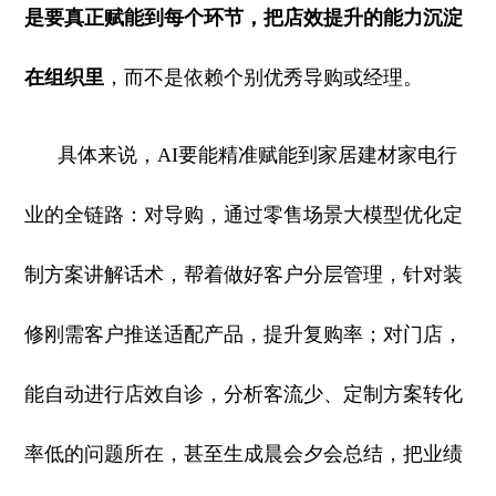
是要真正赋能到每个环节，把店效提升的能力沉淀
在组织里
，而不是依赖个别优秀导购或经理。
具体来说，AI要能精准赋能到家居建材家电行
业的全链路：对导购，通过零售场景大模型优化定
制方案讲解话术，帮着做好客户分层管理，针对装
修刚需客户推送适配产品，提升复购率；对门店，
能自动进行店效自诊，分析客流少、定制方案转化
率低的问题所在，甚至生成晨会夕会总结，把业绩