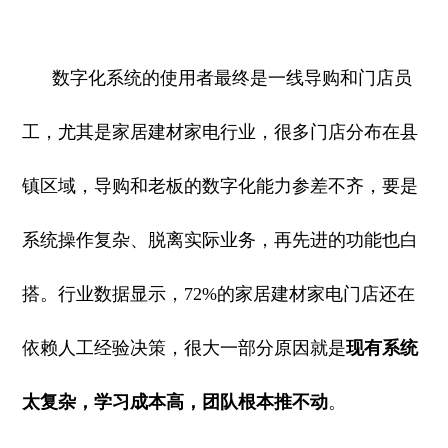
数字化系统的使用者最终是一线导购和门店员
工，尤其是家居建材家电行业，很多门店分布在县
镇区域，导购和老板的数字化能力参差不齐，要是
系统操作复杂、脱离实际业务，再先进的功能也白
搭。行业数据显示，72%的家居建材家电门店还在
依赖人工经验决策，很大一部分原因就是
现有系统
太复杂，学习成本高，团队根本推不动
。