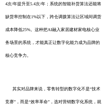
4次/年提升至5.4次/年；系统的智能补货算法还能将
缺货率控制在1%以下，跨仓调拨算法让区域间调货
成本降低25%。这种把AI融入家居建材家电核心业
务场景的系统，才能真正让数字化能力成为品牌的
核心竞争力。
其实对品牌来说，零售转型的数字化不是“技术
竞赛”，而是“效率革命”，选对营销数字化系统，就