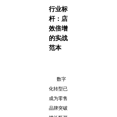
行业标
杆：店
效倍增
的实战
范本
数字
化转型已
成为零售
品牌突破