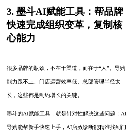
3. 墨斗AI赋能工具：帮品牌
快速完成组织变革，复制核
心能力
很多品牌的瓶颈，不在于渠道，而在于“人”。导购
能力跟不上、门店运营效率低、总部管理半径太
长，这些都是制约增长的关键。
墨斗的AI赋能工具，就是针对性解决这些问题：AI
导购能帮新手快速上手，AI店效诊断能精准找到门