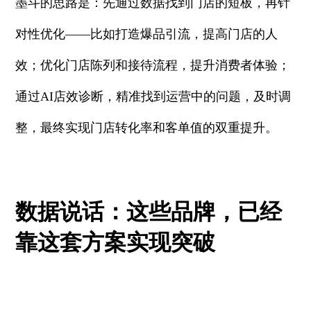
墨斗的思路是：先通过数据找到门店的短板，再针
对性优化——比如打造爆品引流，提高门店的人
效；优化门店陈列和接待流程，提升消费者体验；
通过AI店效诊断，精准找到运营中的问题，及时调
整，最终实现门店转化率和客单值的双重提升。
数据说话：这些品牌，已经
靠这套方案实现突破