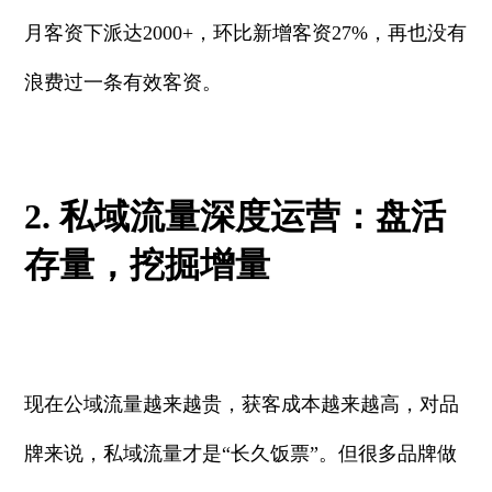
月客资下派达2000+，环比新增客资27%，再也没有
浪费过一条有效客资。
2. 私域流量深度运营：盘活
存量，挖掘增量
现在公域流量越来越贵，获客成本越来越高，对品
牌来说，私域流量才是“长久饭票”。但很多品牌做