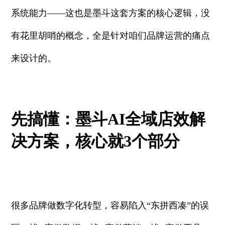
系统能力——这也是墨斗这套方案的核心逻辑，没
有花里胡哨的概念，全是针对咱们品牌运营的痛点
来设计的。
先搞懂：墨斗AI全域店效解
决方案，核心就3个部分
很多品牌做数字化转型，容易陷入“东拼西凑”的误