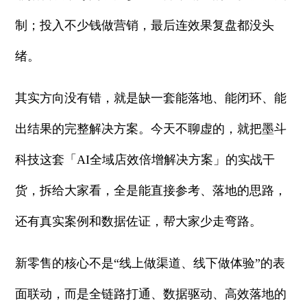
制；投入不少钱做营销，最后连效果复盘都没头
绪。
其实方向没有错，就是缺一套能落地、能闭环、能
出结果的完整解决方案。今天不聊虚的，就把墨斗
科技这套「AI全域店效倍增解决方案」的实战干
货，拆给大家看，全是能直接参考、落地的思路，
还有真实案例和数据佐证，帮大家少走弯路。
新零售的核心不是“线上做渠道、线下做体验”的表
面联动，而是全链路打通、数据驱动、高效落地的