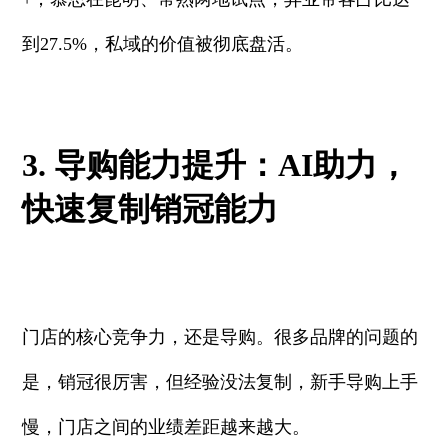
到27.5%，私域的价值被彻底盘活。
3. 导购能力提升：AI助力，
快速复制销冠能力
门店的核心竞争力，还是导购。很多品牌的问题的
是，销冠很厉害，但经验没法复制，新手导购上手
慢，门店之间的业绩差距越来越大。