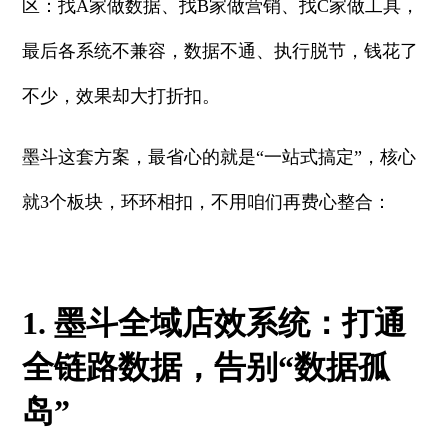
区：找A家做数据、找B家做营销、找C家做工具，
最后各系统不兼容，数据不通、执行脱节，钱花了
不少，效果却大打折扣。
墨斗这套方案，最省心的就是“一站式搞定”，核心
就3个板块，环环相扣，不用咱们再费心整合：
1. 墨斗全域店效系统：打通
全链路数据，告别“数据孤
岛”