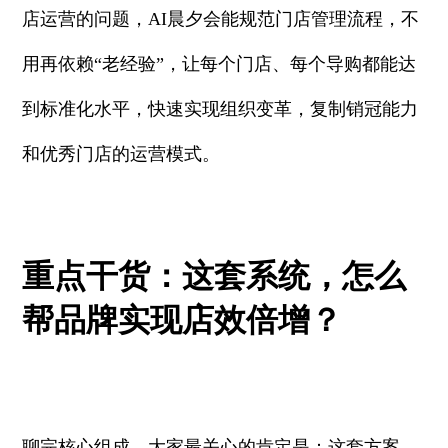
店运营的问题，AI晨夕会能规范门店管理流程，不
用再依赖“老经验”，让每个门店、每个导购都能达
到标准化水平，快速实现组织变革，复制销冠能力
和优秀门店的运营模式。
重点干货：这套系统，怎么
帮品牌实现店效倍增？
聊完核心组成，大家最关心的肯定是：这套方案，