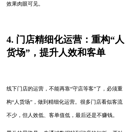
效果肉眼可见。
4. 门店精细化运营：重构“人
货场”，提升人效和客单
线下门店的运营，不能再靠“守店等客”了，必须重
构“人货场”，做到精细化运营。很多门店看似客流
不少，但人效低、客单值低，最后还是不赚钱。