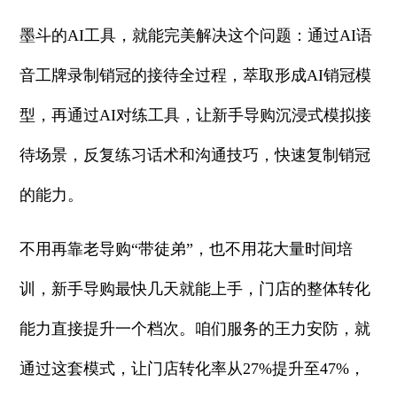
墨斗的AI工具，就能完美解决这个问题：通过AI语
音工牌录制销冠的接待全过程，萃取形成AI销冠模
型，再通过AI对练工具，让新手导购沉浸式模拟接
待场景，反复练习话术和沟通技巧，快速复制销冠
的能力。
不用再靠老导购“带徒弟”，也不用花大量时间培
训，新手导购最快几天就能上手，门店的整体转化
能力直接提升一个档次。咱们服务的王力安防，就
通过这套模式，让门店转化率从27%提升至47%，