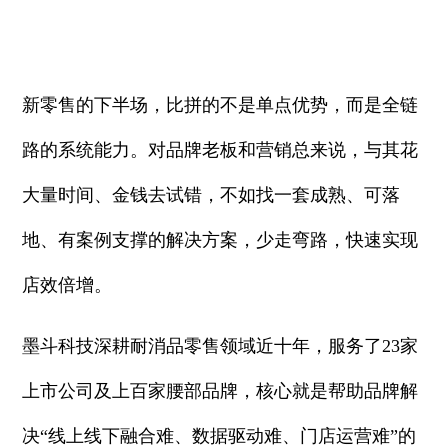
新零售的下半场，比拼的不是单点优势，而是全链
路的系统能力。对品牌老板和营销总来说，与其花
大量时间、金钱去试错，不如找一套成熟、可落
地、有案例支撑的解决方案，少走弯路，快速实现
店效倍增。
墨斗科技深耕耐消品零售领域近十年，服务了23家
上市公司及上百家腰部品牌，核心就是帮助品牌解
决“线上线下融合难、数据驱动难、门店运营难”的