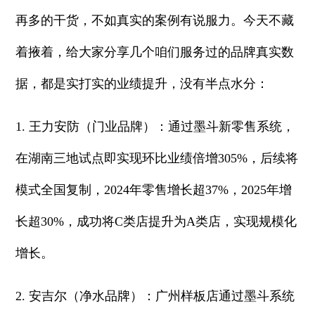
再多的干货，不如真实的案例有说服力。今天不藏
着掖着，给大家分享几个咱们服务过的品牌真实数
据，都是实打实的业绩提升，没有半点水分：
1. 王力安防（门业品牌）：通过墨斗新零售系统，
在湖南三地试点即实现环比业绩倍增305%，后续将
模式全国复制，2024年零售增长超37%，2025年增
长超30%，成功将C类店提升为A类店，实现规模化
增长。
2. 安吉尔（净水品牌）：广州样板店通过墨斗系统