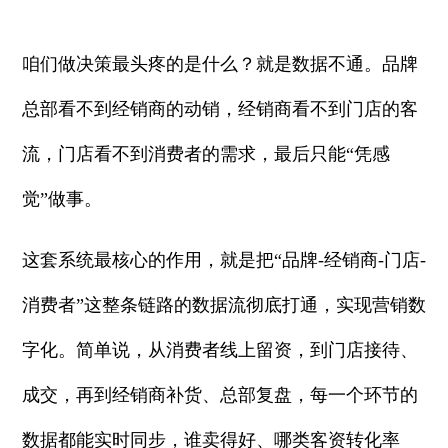
咱们做决策最头疼的是什么？就是数据不通。品牌
总部看不到经销商的动销，经销商看不到门店的客
流，门店看不到消费者的需求，最后只能“凭感
觉”做事。
这套系统最核心的作用，就是把“品牌-经销商-门店-
消费者”这整条链路的数据流彻底打通，实现营销数
字化。简单说，从消费者线上留资，到门店接待、
成交，再到经销商补货、总部复盘，每一个环节的
数据都能实时同步，谁卖得好、哪类客资转化率