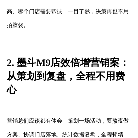
高、哪个门店需要帮扶，一目了然，决策再也不用
拍脑袋。
2. 墨斗M9店效倍增营销案：
从策划到复盘，全程不用费
心
营销总们应该都有体会：策划一场活动，要熬夜做
方案、协调门店落地、统计数据复盘，全程耗精