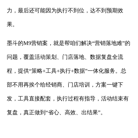
力，最后还可能因为执行不到位，达不到预期效
果。
墨斗的M9营销案，就是帮咱们解决“营销落地难”的
问题，覆盖活动策划、门店落地、数据复盘全流
程，提供“策略+工具+执行+数据”一体化服务。总
部不用再挨个给经销商、门店培训，方案一键下
发，工具直接配套，执行过程有指导，活动结束有
复盘，真正做到“省心、高效、出结果”。