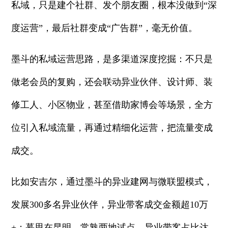
私域，只是建个社群、发个朋友圈，根本没做到“深
度运营”，最后社群变成“广告群”，毫无价值。
墨斗的私域运营思路，是多渠道深度挖掘：不只是
做老会员的复购，还会联动异业伙伴、设计师、装
修工人、小区物业，甚至借助家博会等场景，全方
位引入私域流量，再通过精细化运营，把流量变成
成交。
比如安吉尔，通过墨斗的异业建网与微联盟模式，
发展300多名异业伙伴，异业带客成交金额超10万
+；慕思在昆明、常熟两地试点，异业带客占比达