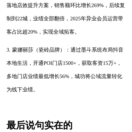
落地店效提升方案，销售额环比增长269%，后续复
制到22城，业绩全部翻倍，2025年异业会员运营带
客占比超20%，实现全域拓客。
3. 蒙娜丽莎（瓷砖品牌）：通过墨斗系统布局抖音
本地生活，开通POI门店1500+，获取客资15万+，
多地门店业绩最低增长56%，城功将公域流量转化
为线下业绩。
最后说句实在的