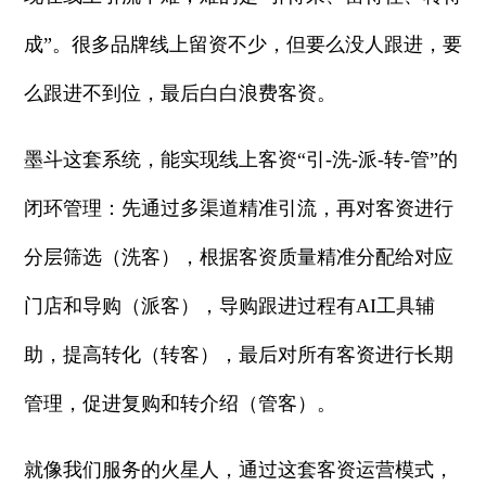
成”。很多品牌线上留资不少，但要么没人跟进，要
么跟进不到位，最后白白浪费客资。
墨斗这套系统，能实现线上客资“引-洗-派-转-管”的
闭环管理：先通过多渠道精准引流，再对客资进行
分层筛选（洗客），根据客资质量精准分配给对应
门店和导购（派客），导购跟进过程有AI工具辅
助，提高转化（转客），最后对所有客资进行长期
管理，促进复购和转介绍（管客）。
就像我们服务的火星人，通过这套客资运营模式，