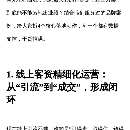
到底能不能落地出业绩？结合咱们服务过的品牌案
例，给大家拆4个核心落地动作，每一个都有数据
支撑，干货拉满。
1. 线上客资精细化运营：
从“引流”到“成交”，形成闭
环
现在线上引流不难，难的是“引得来、留得住、转得